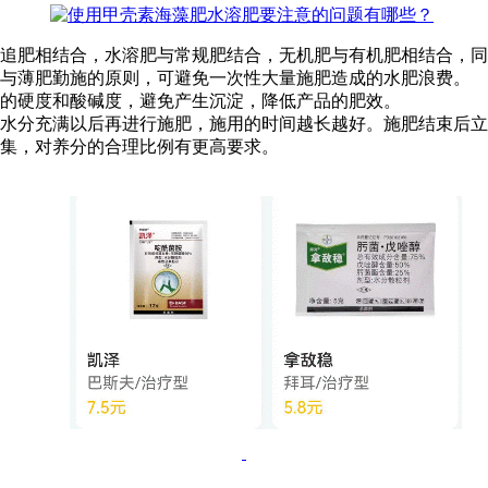
肥相结合，水溶肥与常规肥结合，无机肥与有机肥相结合，同
与薄肥勤施的原则，可避免一次性大量施肥造成的水肥浪费。
的硬度和酸碱度，避免产生沉淀，降低产品的肥效。
水分充满以后再进行施肥，施用的时间越长越好。施肥结束后立
集，对养分的合理比例有更高要求。
。