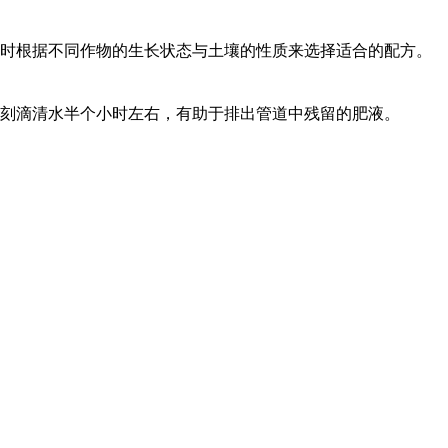
时根据不同作物的生长状态与土壤的性质来选择适合的配方。
刻滴清水半个小时左右，有助于排出管道中残留的肥液。