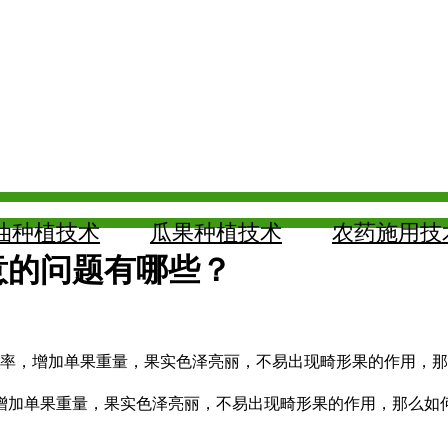
油种植技术
瓜果种植技术
农药施用技
意的问题有哪些？
率，增加单果重量，果实色泽亮丽，不易出现畸形果的作用，那
加单果重量，果实色泽亮丽，不易出现畸形果的作用，那么如何