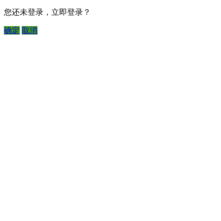
您还未登录，立即登录？
确定
取消