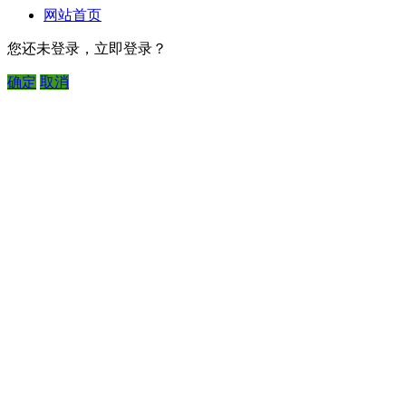
网站首页
您还未登录，立即登录？
确定
取消