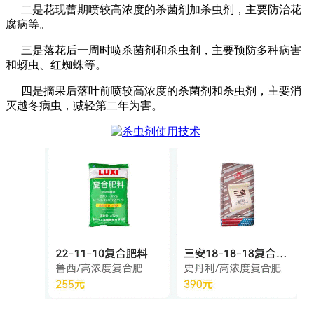
二是花现蕾期喷较高浓度的杀菌剂加杀虫剂，主要防治花
腐病等。
三是落花后一周时喷杀菌剂和杀虫剂，主要预防多种病害
和蚜虫、红蜘蛛等。
四是摘果后落叶前喷较高浓度的杀菌剂和杀虫剂，主要消
灭越冬病虫，减轻第二年为害。