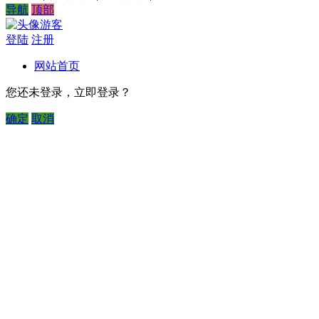
导航
顶部
游客
登陆
注册
网站首页
您还未登录，立即登录？
确定
取消