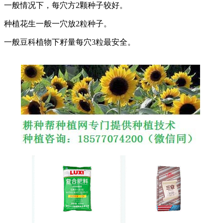
一般情况下，每穴方2颗种子较好。
种植花生一般一穴放2粒种子。
一般豆科植物下籽量每穴3粒最安全。