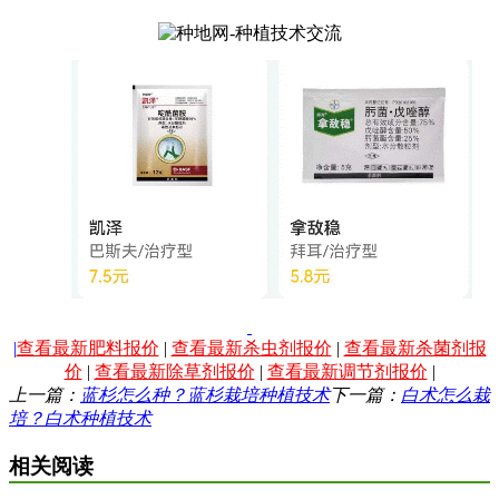
|
查看最新肥料报价
|
查看最新杀虫剂报价
|
查看最新杀菌剂报
价
|
查看最新除草剂报价
|
查看最新调节剂报价
|
上一篇：
蓝杉怎么种？蓝杉栽培种植技术
下一篇：
白术怎么栽
培？白术种植技术
相关阅读