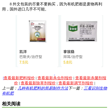
8 外文包装的尽量不要购买，因为有机肥都是废物再利
用，国外进口几乎不可能。
|
查看最新肥料报价
|
查看最新杀虫剂报价
|
查看最新杀菌剂报
价
|
查看最新除草剂报价
|
查看最新调节剂报价
|
上一篇：
几种有机肥料的简易制作方法
下一篇：
三看识别生物
有机肥
相关阅读