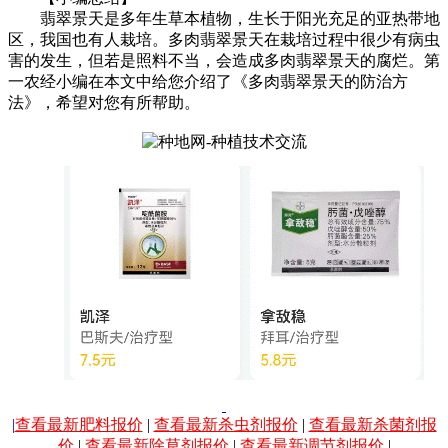
翡翠景天是多年生草本植物，生长于阳光充足的亚热带地
区，我国也有人栽培。多肉翡翠景天在栽培过程中很少有病虫
害的发生，但若是照料不当，会造成多肉翡翠景天的腐烂。第
一农经小编在本文中给您介绍了《多肉翡翠景天的防治方
法》，希望对您有所帮助。
|
查看最新肥料报价
|
查看最新杀虫剂报价
|
查看最新杀菌剂报
价
|
查看最新除草剂报价
|
查看最新调节剂报价
|