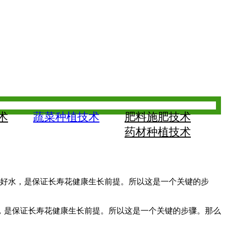
术
蔬菜种植技术
肥料施肥技术
药材种植技术
浇好水，是保证长寿花健康生长前提。所以这是一个关键的步
，是保证长寿花健康生长前提。所以这是一个关键的步骤。那么