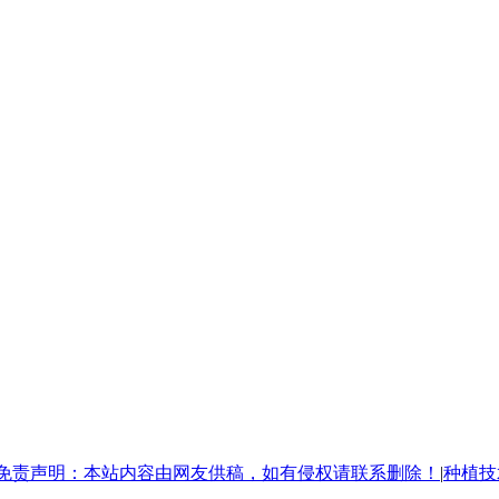
免责声明：本站内容由网友供稿，如有侵权请联系删除！
|
种植技