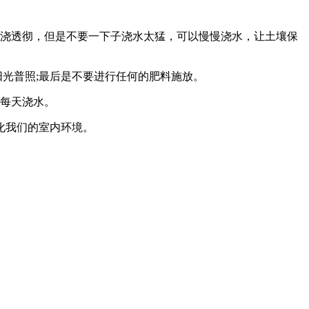
浇透彻，但是不要一下子浇水太猛，可以慢慢浇水，让土壤保
光普照;最后是不要进行任何的肥料施放。
每天浇水。
化我们的室内环境。