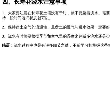
四、长寿花浇水注意事项
1、
大家要注意在长寿花土壤没有干时，就不要急着浇水。需要
持一段时间湿润状态就可以。
2、
保持盆土空气的流通性，且盆土的透气与透水效果一定要好
3、
浇水有时候要根据季节和空气里的湿度来判断多浇水还是少
结语：
浇水过程中也是有许多细节之处，不断学习和掌握这些