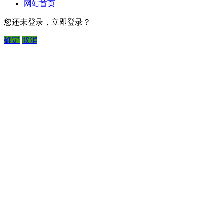
网站首页
您还未登录，立即登录？
确定
取消