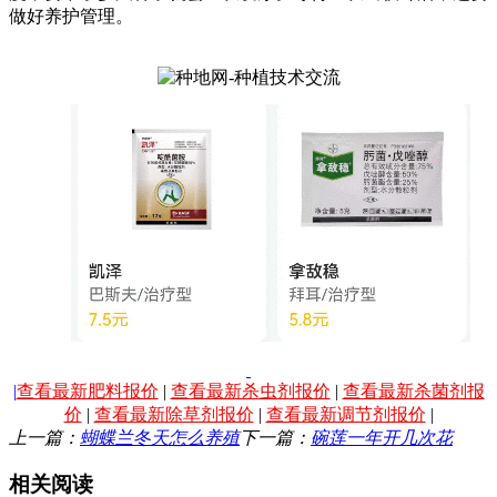
做好养护管理。
|
查看最新肥料报价
|
查看最新杀虫剂报价
|
查看最新杀菌剂报
价
|
查看最新除草剂报价
|
查看最新调节剂报价
|
上一篇：
蝴蝶兰冬天怎么养殖
下一篇：
碗莲一年开几次花
相关阅读