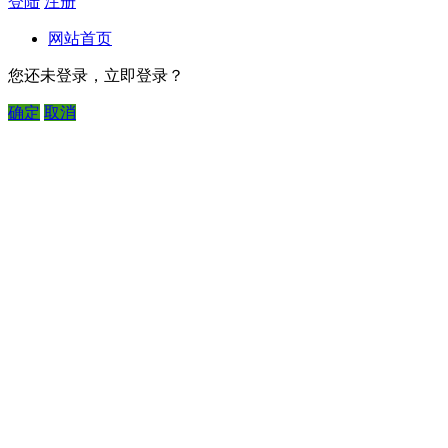
登陆
注册
网站首页
您还未登录，立即登录？
确定
取消