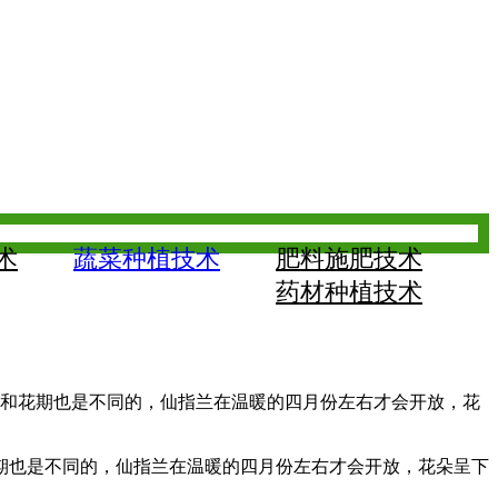
术
蔬菜种植技术
肥料施肥技术
药材种植技术
朵和花期也是不同的，仙指兰在温暖的四月份左右才会开放，花
期也是不同的，仙指兰在温暖的四月份左右才会开放，花朵呈下