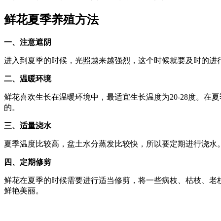
鲜花夏季养殖方法
一、注意遮阴
进入到夏季的时候，光照越来越强烈，这个时候就要及时的进
二、温暖环境
鲜花喜欢生长在温暖环境中，最适宜生长温度为20-28度。
的。
三、适量浇水
夏季温度比较高，盆土水分蒸发比较快，所以要定期进行浇水。
四、定期修剪
鲜花在夏季的时候需要进行适当修剪，将一些病枝、枯枝、老
鲜艳美丽。