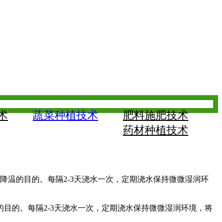
术
蔬菜种植技术
肥料施肥技术
药材种植技术
降温的目的。每隔2-3天浇水一次，定期浇水保持微微湿润环
目的。每隔2-3天浇水一次，定期浇水保持微微湿润环境，将