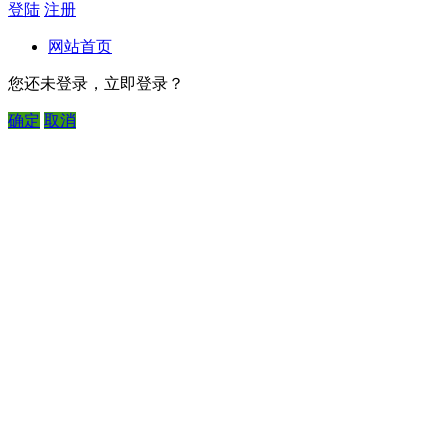
登陆
注册
网站首页
您还未登录，立即登录？
确定
取消