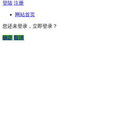
登陆
注册
网站首页
您还未登录，立即登录？
确定
取消