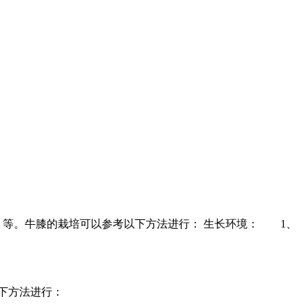
）等。牛膝的栽培可以参考以下方法进行： 生长环境： 1、
下方法进行：