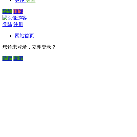
更多
关闭
导航
顶部
游客
登陆
注册
网站首页
您还未登录，立即登录？
确定
取消