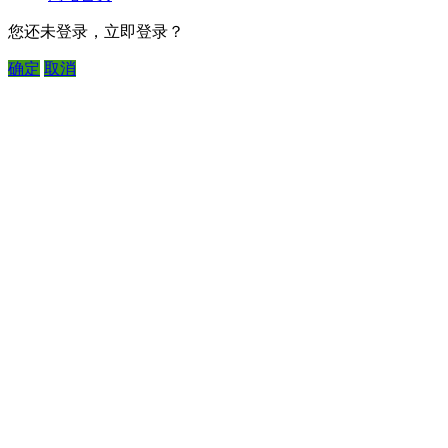
您还未登录，立即登录？
确定
取消