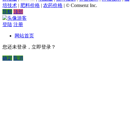
培技术
|
肥料价格
|
农药价格
|
© Comsenz Inc.
导航
顶部
游客
登陆
注册
网站首页
您还未登录，立即登录？
确定
取消