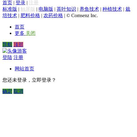
首页
|
登录
|
注册
标准版
|
触屏版
|
电脑版
|
茶叶知识
|
养鱼技术
|
种植技术
|
栽
培技术
|
肥料价格
|
农药价格
|
© Comsenz Inc.
首页
更多
关闭
导航
顶部
游客
登陆
注册
网站首页
您还未登录，立即登录？
确定
取消