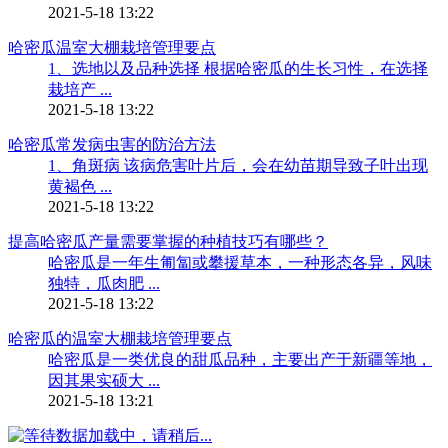
2021-5-18 13:22
哈密瓜温室大棚栽培管理要点
1、选地以及品种选择 根据哈密瓜的生长习性，在选择
栽培产 ...
2021-5-18 13:22
哈密瓜常发病虫害的防治方法
1、角斑病 该病危害叶片后，会在幼苗期导致子叶出现
黄褐色 ...
2021-5-18 13:22
提高哈密瓜产量需要掌握的种植技巧有哪些？
哈密瓜是一年生匍匐或攀援草本，一种形态各异，风味
独特，瓜肉肥 ...
2021-5-18 13:22
哈密瓜的温室大棚栽培管理要点
哈密瓜是一类优良的甜瓜品种，主要出产于新疆等地，
因其果实硕大 ...
2021-5-18 13:21
数据加载中，请稍后...