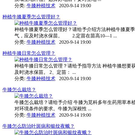
分类:
牛膝种植技术
2020-9-14 19:00
种植牛膝夏季怎么管理好？
种植牛膝夏季怎么管理好？请给予介绍方法种植牛膝夏季
气，应及时浇水保苗。 2.定苗在苗高10—1 ...
分类:
牛膝种植技术
2020-9-14 19:00
种植牛膝日常怎么管理？
种植牛膝日常怎么管理？请给予指导方法 种植牛膝想要获
及时浇水保苗。 2、定苗： ...
分类:
牛膝种植技术
2020-9-14 19:00
牛膝怎么栽培？
牛膝怎么栽培？请给予介绍 牛膝为苋科多年生药用草本
对环境条件的要求。牛膝为深根性 ...
分类:
牛膝种植技术
2020-9-14 19:00
牛膝怎么防治叶斑病和银纹夜蛾？