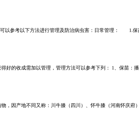
可以参考以下方法进行管理及防治病虫害：日常管理： 1.保苗
得好的收成需加以管理，管理方法可以参考下列： 1、保苗：播
植物，因产地不同又称：川牛膝（四川）、怀牛膝（河南怀庆府