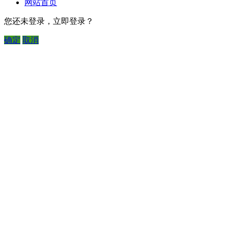
网站首页
您还未登录，立即登录？
确定
取消