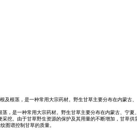
根及根茎，是一种常用大宗药材。野生甘草主要分布在内蒙古、
茎，是一种常用大宗药材。野生甘草主要分布在内蒙古、宁夏、
便采挖。由于甘草野生资源的保护及其用量的不断增加，甘草供
指纹图谱控制甘草的质量。