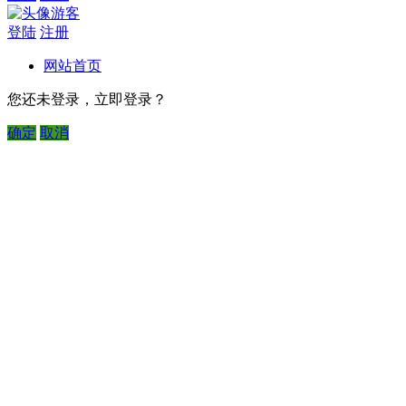
游客
登陆
注册
网站首页
您还未登录，立即登录？
确定
取消